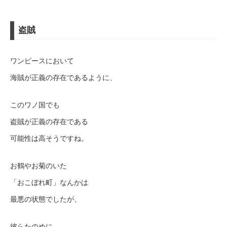
盗賊
ワンピースにおいて
海賊が正義の存在であるように、
このワノ国でも
盗賊が正義の存在である
可能性は高そうですね。
お鶴やお菊のいた
「おこぼれ町」なんかは
最悪の状態でしたが、
彼らたのめに