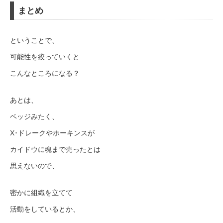
まとめ
ということで、
可能性を絞っていくと
こんなところになる？
あとは、
ベッジみたく、
X･ドレークやホーキンスが
カイドウに魂まで売ったとは
思えないので、
密かに組織を立てて
活動をしているとか、