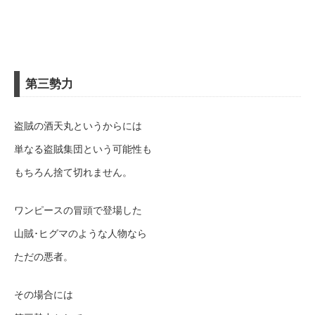
第三勢力
盗賊の酒天丸というからには
単なる盗賊集団という可能性も
もちろん捨て切れません。
ワンピースの冒頭で登場した
山賊･ヒグマのような人物なら
ただの悪者。
その場合には