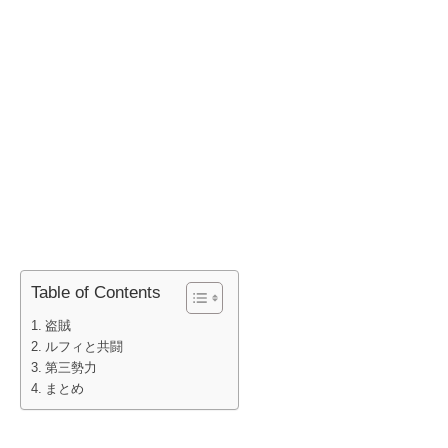
Table of Contents
盗賊
ルフィと共闘
第三勢力
まとめ