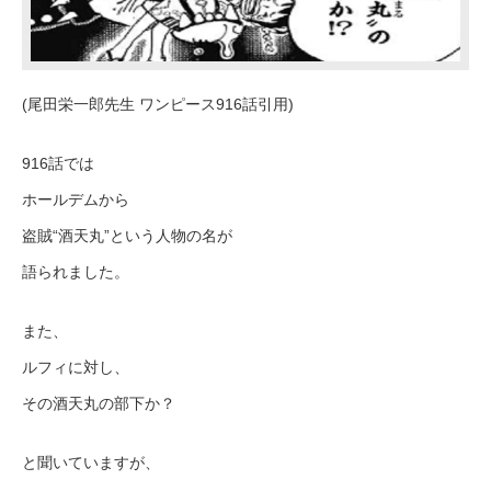
(尾田栄一郎先生 ワンピース916話引用)
916話では
ホールデムから
盗賊“酒天丸”という人物の名が
語られました。
また、
ルフィに対し、
その酒天丸の部下か？
と聞いていますが、