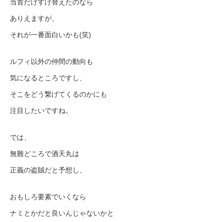
当首だけすげ替えたのなら
ありえますが、
それが一番面白いかも(笑)
ルフィ以外の仲間の動向も
気になるところですし、
そこをどう繋げてくるのかにも
注目したいですね。
では、
無難どころで酒天丸は
正義の盗賊だと予想し、
おもしろ要素でいくなら
ナミとかだと良いんじゃないかと