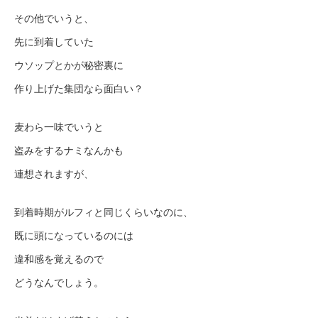
その他でいうと、
先に到着していた
ウソップとかが秘密裏に
作り上げた集団なら面白い？
麦わら一味でいうと
盗みをするナミなんかも
連想されますが、
到着時期がルフィと同じくらいなのに、
既に頭になっているのには
違和感を覚えるので
どうなんでしょう。