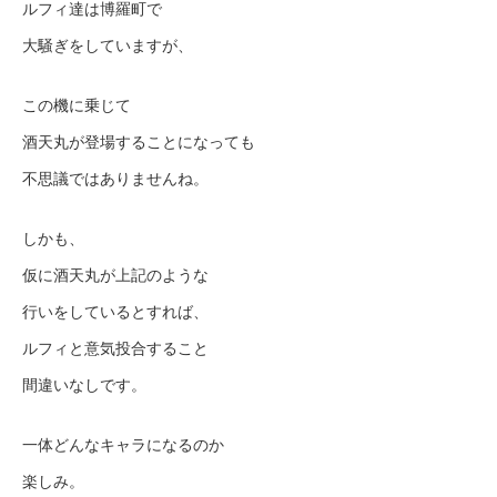
ルフィ達は博羅町で
大騒ぎをしていますが、
この機に乗じて
酒天丸が登場することになっても
不思議ではありませんね。
しかも、
仮に酒天丸が上記のような
行いをしているとすれば、
ルフィと意気投合すること
間違いなしです。
一体どんなキャラになるのか
楽しみ。