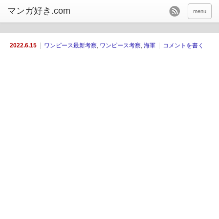
menu
2022.6.15
ワンピース最新考察
,
ワンピース考察
,
海軍
コメントを書く