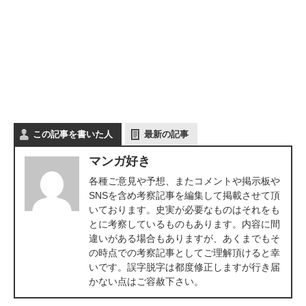
この記事を書いた人
最新の記事
マンガ好き
各種ご意見や予想、またコメントや掲示板や
SNSを含め考察記事を編集して掲載させて頂
いております。史実が必要なものはそれをも
とに考察しているものもあります。内容に間
違いがある場合もありますが、あくまでもそ
の時点での考察記事としてご理解頂けると幸
いです。誤字脱字は都度修正しますが行き届
かない点はご容赦下さい。