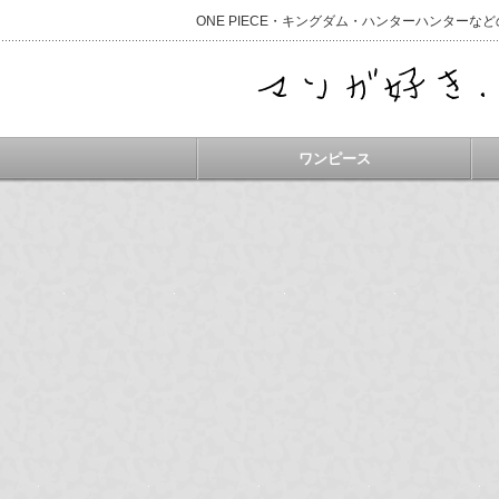
ONE PIECE・キングダム・ハンターハンター
ワンピース