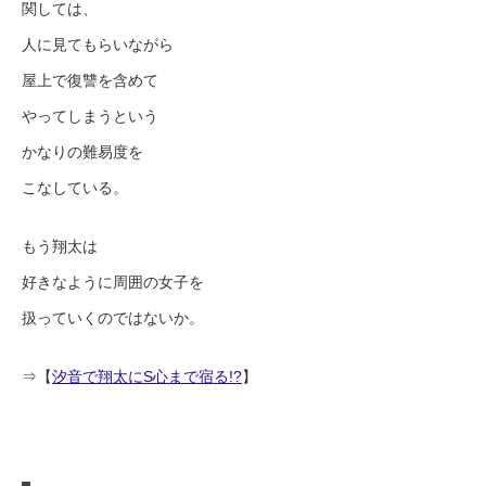
関しては、
人に見てもらいながら
屋上で復讐を含めて
やってしまうという
かなりの難易度を
こなしている。
もう翔太は
好きなように周囲の女子を
扱っていくのではないか。
⇒【
汐音で翔太にS心まで宿る!?
】