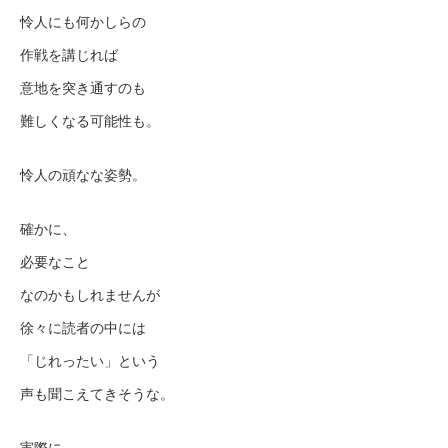
怜人にも何かしらの
作戦を講じれば
意地を突き通すのも
難しくなる可能性も。
怜人の頑なな姿勢。
確かに、
必要なこと
なのかもしれませんが
徐々に読者の中には
「じれったい」という
声も聞こえてきそうな。