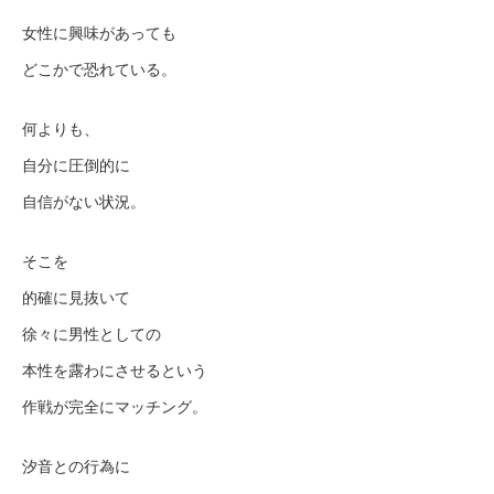
女性に興味があっても
どこかで恐れている。
何よりも、
自分に圧倒的に
自信がない状況。
そこを
的確に見抜いて
徐々に男性としての
本性を露わにさせるという
作戦が完全にマッチング。
汐音との行為に