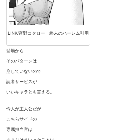
LINK/宵野コタロー 終末のハーレム引用
登場から
そのパターンは
崩していないので
読者サービスが
いいキャラとも言える。
怜人が主人公だが
こちらサイドの
専属担当官は
あまりそういったことは