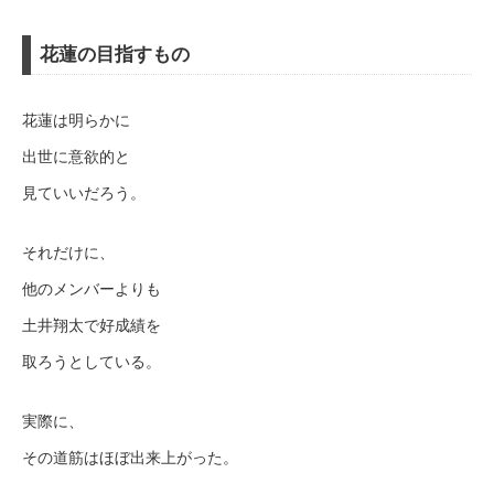
花蓮の目指すもの
花蓮は明らかに
出世に意欲的と
見ていいだろう。
それだけに、
他のメンバーよりも
土井翔太で好成績を
取ろうとしている。
実際に、
その道筋はほぼ出来上がった。