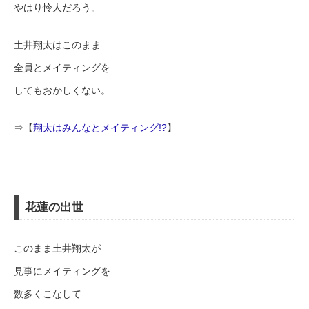
やはり怜人だろう。
土井翔太はこのまま
全員とメイティングを
してもおかしくない。
⇒【
翔太はみんなとメイティング!?
】
花蓮の出世
このまま土井翔太が
見事にメイティングを
数多くこなして