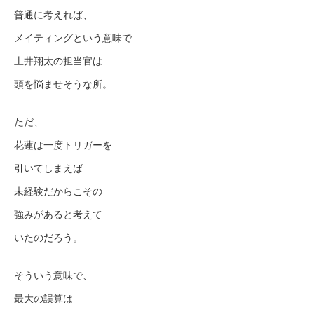
普通に考えれば、
メイティングという意味で
土井翔太の担当官は
頭を悩ませそうな所。
ただ、
花蓮は一度トリガーを
引いてしまえば
未経験だからこその
強みがあると考えて
いたのだろう。
そういう意味で、
最大の誤算は