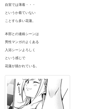
自室では薄着・・・
というか着ていない
ことすら多い花蓮。
本部との連絡シーンは
男性マンガのよくある
入浴シーンよろしく
という感じで
花蓮が描かれている。