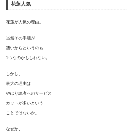
花蓮人気
花蓮が人気の理由。
当然その手腕が
凄いからというのも
1つなのかもしれない。
しかし、
最大の理由は
やはり読者へのサービス
カットが多いという
ことではないか。
なぜか、