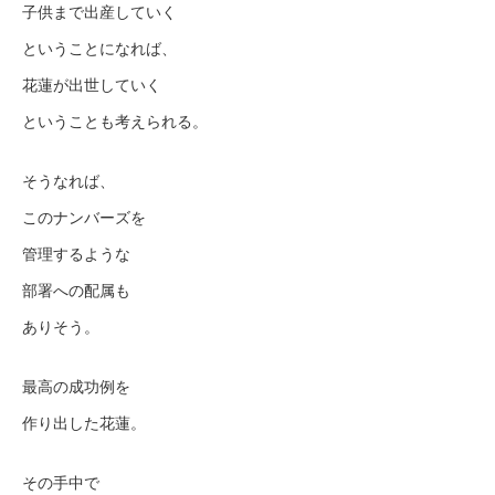
子供まで出産していく
ということになれば、
花蓮が出世していく
ということも考えられる。
そうなれば、
このナンバーズを
管理するような
部署への配属も
ありそう。
最高の成功例を
作り出した花蓮。
その手中で