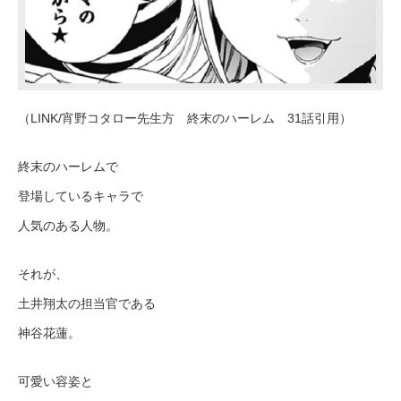
（LINK/宵野コタロー先生方 終末のハーレム 31話引用）
終末のハーレムで
登場しているキャラで
人気のある人物。
それが、
土井翔太の担当官である
神谷花蓮。
可愛い容姿と