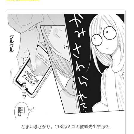
なまいきざかり。118話/ミユキ蜜蜂先生/白泉社