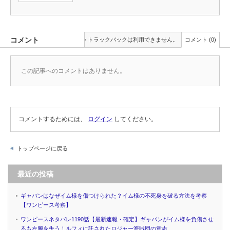
コメント
トラックバックは利用できません。
コメント (0)
この記事へのコメントはありません。
コメントするためには、
ログイン
してください。
トップページに戻る
最近の投稿
ギャバンはなぜイム様を傷つけられた？イム様の不死身を破る方法を考察
【ワンピース考察】
ワンピースネタバレ1190話【最新速報・確定】ギャバンがイム様を負傷させ
るも左腕を失う！ルフィに託されたロジャー海賊団の意志