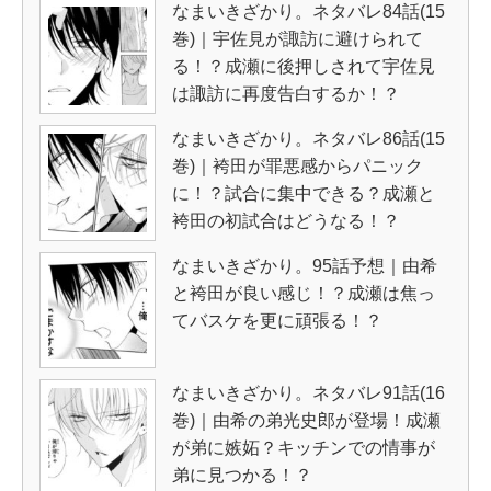
なまいきざかり。ネタバレ84話(15
巻)｜宇佐見が諏訪に避けられて
る！？成瀬に後押しされて宇佐見
は諏訪に再度告白するか！？
なまいきざかり。ネタバレ86話(15
巻)｜袴田が罪悪感からパニック
に！？試合に集中できる？成瀬と
袴田の初試合はどうなる！？
なまいきざかり。95話予想｜由希
と袴田が良い感じ！？成瀬は焦っ
てバスケを更に頑張る！？
なまいきざかり。ネタバレ91話(16
巻)｜由希の弟光史郎が登場！成瀬
が弟に嫉妬？キッチンでの情事が
弟に見つかる！？