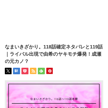
なまいきざかり。118話確定ネタバレと119話
｜ライバル出現で由希のヤキモチ爆発！成瀬
の元カノ？