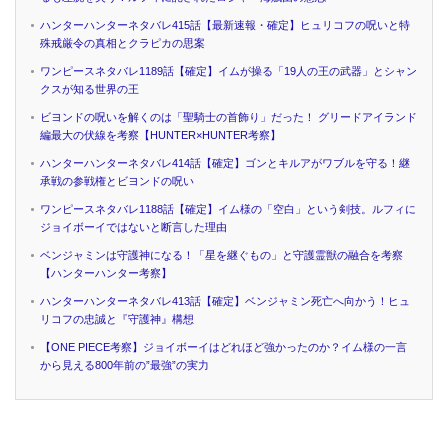
ハンターハンターネタバレ415話【最新速報・確定】ヒュリコフの呪いと特
殊戒厳令の真相とクラピカの思案
ワンピースネタバレ1189話【確定】イムが操る「19人の王の武器」とシャン
クスが知る世界の王
ビヨンドの呪いを解くのは「聖騎士の首飾り」だった！ グリードアイランド
編最大の伏線を考察【HUNTER×HUNTER考察】
ハンターハンターネタバレ414話【確定】ゴンとキルアがワブルを守る！継
承戦の参戦権とビヨンドの呪い
ワンピースネタバレ1188話【確定】イム様の「空白」という剣技。ルフィに
ジョイボーイではないと断言した理由
ベンジャミンは守護神になる！「星を継ぐもの」と守護霊獣の融合を考察
【ハンターハンター考察】
ハンターハンターネタバレ413話【確定】ベンジャミン死亡へ向かう！ヒュ
リコフの忠誠と『守護神』構想
【ONE PIECE考察】ジョイボーイはどれほど強かったのか？イム様の一言
から見える800年前の”最強”の実力