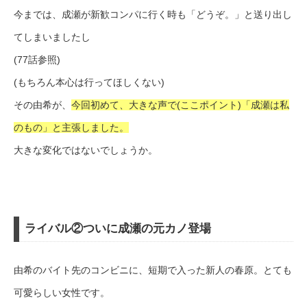
今までは、成瀬が新歓コンパに行く時も「どうぞ。」と送り出し
てしまいましたし
(77話参照)
(もちろん本心は行ってほしくない)
その由希が、
今回初めて、大きな声で(ここポイント)「成瀬は私
のもの」と主張しました。
大きな変化ではないでしょうか。
ライバル②ついに成瀬の元カノ登場
由希のバイト先のコンビニに、短期で入った新人の春原。とても
可愛らしい女性です。