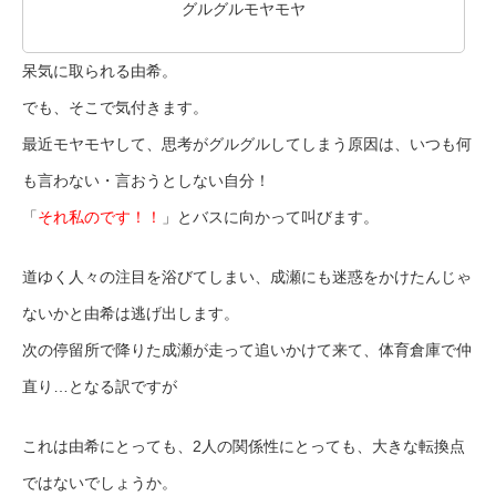
グルグルモヤモヤ
呆気に取られる由希。
でも、そこで気付きます。
最近モヤモヤして、思考がグルグルしてしまう原因は、いつも何
も言わない・言おうとしない自分！
「
それ私のです！！
」とバスに向かって叫びます。
道ゆく人々の注目を浴びてしまい、成瀬にも迷惑をかけたんじゃ
ないかと由希は逃げ出します。
次の停留所で降りた成瀬が走って追いかけて来て、体育倉庫で仲
直り…となる訳ですが
これは由希にとっても、2人の関係性にとっても、大きな転換点
ではないでしょうか。