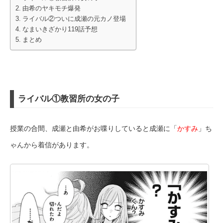
由希のヤキモチ爆発
ライバル②ついに成瀬の元カノ登場
なまいきざかり119話予想
まとめ
ライバル①教習所の女の子
授業の合間、成瀬と由希がお喋りしていると成瀬に「
かすみ
」ち
ゃんから着信があります。