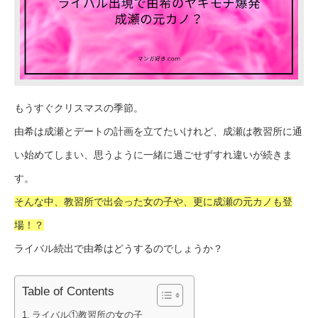
もうすぐクリスマスの季節。
由希は成瀬とデートの計画を立てたいけれど、成瀬は教習所に通
い始めてしまい、思うように一緒に過ごせずすれ違いが続きま
す。
そんな中、教習所で出会った女の子や、更に成瀬の元カノも登
場！？
ライバル続出で由希はどうするのでしょうか？
Table of Contents
ライバル①教習所の女の子