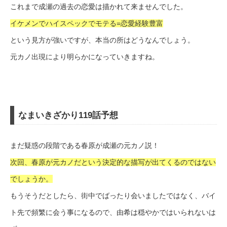
これまで成瀬の過去の恋愛は描かれて来ませんでした。
イケメンでハイスペックでモテる=恋愛経験豊富
という見方が強いですが、本当の所はどうなんでしょう。
元カノ出現により明らかになっていきますね。
なまいきざかり119話予想
まだ疑惑の段階である春原が成瀬の元カノ説！
次回、春原が元カノだという決定的な描写が出てくるのではない
でしょうか。
もうそうだとしたら、街中でばったり会いましたではなく、バイ
ト先で頻繁に会う事になるので、由希は穏やかではいられないは