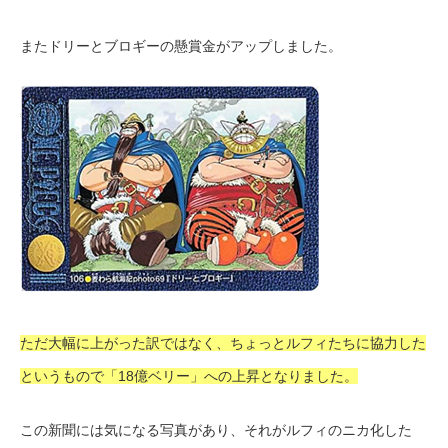
またドリーとブロギーの懸賞金がアップしました。
ただ大幅に上がった訳ではなく、ちょっとルフィたちに協力した
というもので「18億ベリー」への上昇となりました。
この新聞には気になる写真があり、それがルフィのニカ化した