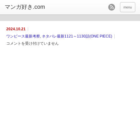
menu
2024.10.21
ワンピース最新考察
,
ネタバレ最新1121～1130話(ONE PIECE)
コメントを受け付けていません