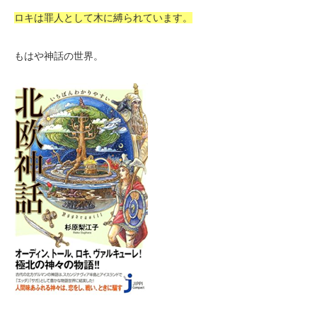
ロキは罪人として木に縛られています。
もはや神話の世界。