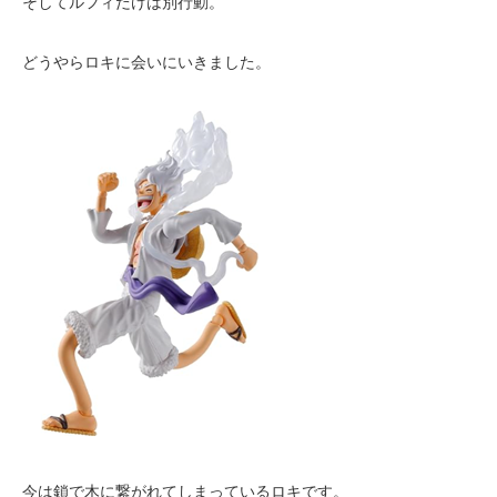
そしてルフィだけは別行動。
どうやらロキに会いにいきました。
今は鎖で木に繋がれてしまっているロキです。