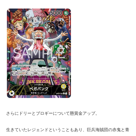
さらにドリーとブロギーについて懸賞金アップ。
生きていたレジェンドということもあり、巨兵海賊団の赤鬼と青