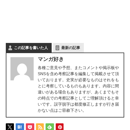
この記事を書いた人
最新の記事
マンガ好き
各種ご意見や予想、またコメントや掲示板や
SNSを含め考察記事を編集して掲載させて頂
いております。史実が必要なものはそれをも
とに考察しているものもあります。内容に間
違いがある場合もありますが、あくまでもそ
の時点での考察記事としてご理解頂けると幸
いです。誤字脱字は都度修正しますが行き届
かない点はご容赦下さい。