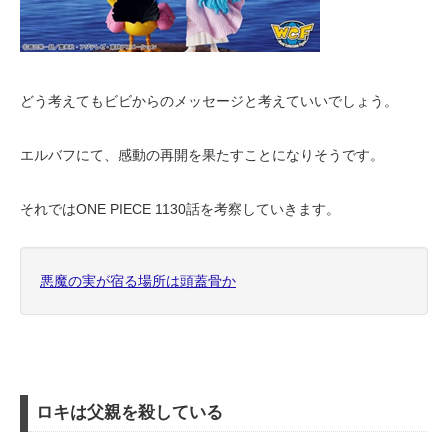
どう考えてもビビからのメッセージと考えていいでしょう。
エルバフにて、感動の再開を果たすことになりそうです。
それではONE PIECE 1130話を考察していきます。
悪魔の実が宿る場所は頭蓋骨か
ロキは父親を殺している